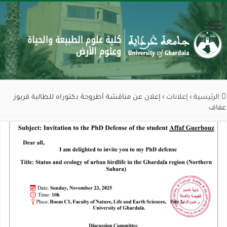
الرئيسية
›
إعلانات
›
إعلان عن مناقشة أطروحة دكتوراه للطالبة قربوز
عفاف