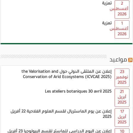
تعزية
2
أغسطس
2026
تعزية
1
أغسطس
2026
مواعيد
إعلان عن الملتقى الدولي حول the Valorisation and
23
Conservation of Arid Ecosystems (ICVCAE 2025)
نوفمبر
2025
Les ateliers botaniques 30 avril 2025
21
أبريل
2025
إعلان عن يوم الماستريال لقسم العلوم الفلاحية 22 أفريل
17
2025
أبريل
2025
إعلان عن اليوم الدراسي للماستر لقسم البيولوجيا 23 أفريل
10