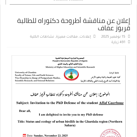
إعلان عن مناقشة أطروحة دكتوراه للطالبة
قربوز عفاف
15 نوفمبر 2025
إعلانات
,
مقالات مميزة
,
نشاطات الكلية
491 زيارة