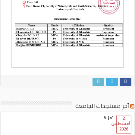
آخر مستجدات الجامعة
تعزية
2
أغسطس
2026