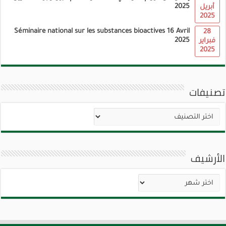
2025
أبريل
2025
Séminaire national sur les substances bioactives 16 Avril
28
2025
فبراير
2025
تصنيفات
تصنيفات
الأرشيف
الأرشيف