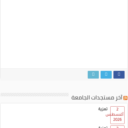
آخر مستجدات الجامعة
تعزية
2
أغسطس
2026