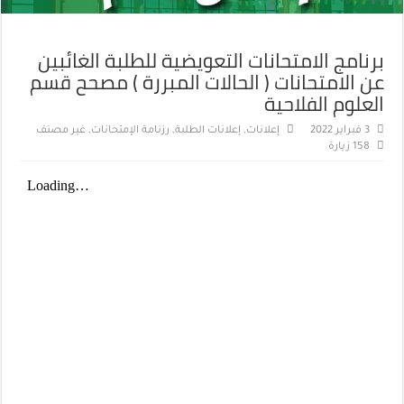
برنامج الامتحانات التعويضية للطلبة الغائبين
عن الامتحانات ( الحالات المبررة ) مصحح قسم
العلوم الفلاحية
3 فبراير 2022
إعلانات
,
إعلانات الطلبة
,
رزنامة الإمتحانات
,
غير مصنف
158 زيارة