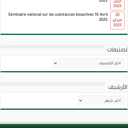
2025
أبريل
2025
Séminaire national sur les substances bioactives 16 Avril
28
2025
فبراير
2025
تصنيفات
تصنيفات
الأرشيف
الأرشيف