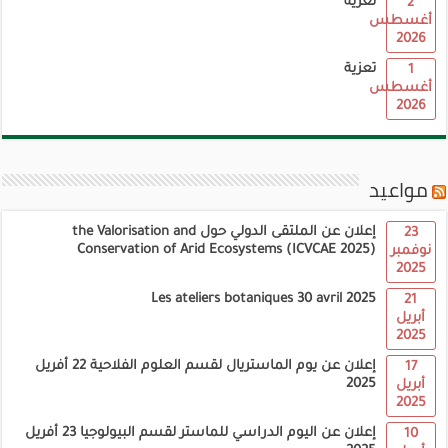
تعزية
2
أغسطس
2026
تعزية
1
أغسطس
2026
مواعيد
إعلان عن الملتقى الدولي حول the Valorisation and
23
Conservation of Arid Ecosystems (ICVCAE 2025)
نوفمبر
2025
Les ateliers botaniques 30 avril 2025
21
أبريل
2025
إعلان عن يوم الماستريال لقسم العلوم الفلاحية 22 أفريل
17
2025
أبريل
2025
إعلان عن اليوم الدراسي للماستر لقسم البيولوجيا 23 أفريل
10