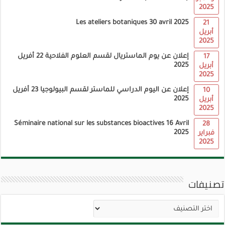
2025
Les ateliers botaniques 30 avril 2025
21
أبريل
2025
إعلان عن يوم الماستريال لقسم العلوم الفلاحية 22 أفريل
17
2025
أبريل
2025
إعلان عن اليوم الدراسي للماستر لقسم البيولوجيا 23 أفريل
10
2025
أبريل
2025
Séminaire national sur les substances bioactives 16 Avril
28
2025
فبراير
2025
تصنيفات
تصنيفات