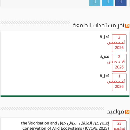
آخر مستجدات الجامعة
تعزية
2
أغسطس
2026
تعزية
2
أغسطس
2026
تعزية
1
أغسطس
2026
مواعيد
إعلان عن الملتقى الدولي حول the Valorisation and
23
Conservation of Arid Ecosystems (ICVCAE 2025)
نوفمبر