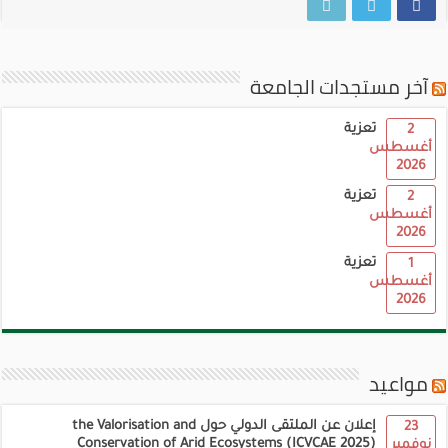
آخر مستجدات الجامعة
تعزية
2
أغسطس
2026
تعزية
2
أغسطس
2026
تعزية
1
أغسطس
2026
مواعيد
إعلان عن الملتقى الدولي حول the Valorisation and
23
Conservation of Arid Ecosystems (ICVCAE 2025)
نوفمبر