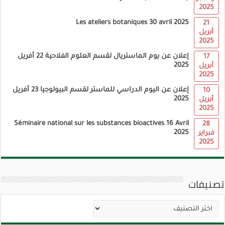
2025
Les ateliers botaniques 30 avril 2025
21
أبريل
2025
إعلان عن يوم الماستريال لقسم العلوم الفلاحية 22 أفريل
17
2025
أبريل
2025
إعلان عن اليوم الدراسي للماستر لقسم البيولوجيا 23 أفريل
10
2025
أبريل
2025
Séminaire national sur les substances bioactives 16 Avril
28
2025
فبراير
2025
تصنيفات
تصنيفات