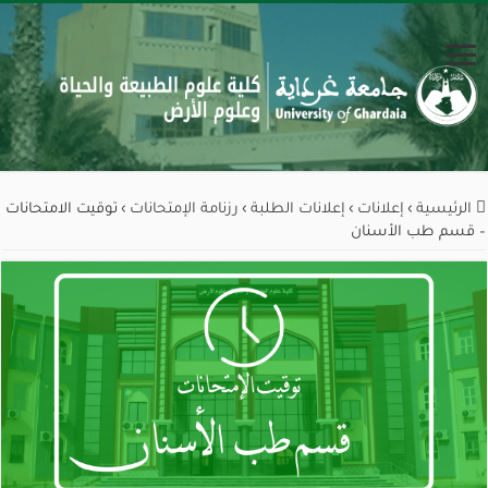
الرئيسية
›
إعلانات
›
إعلانات الطلبة
›
رزنامة الإمتحانات
›
توقيت الامتحانات
– قسم طب الأسنان