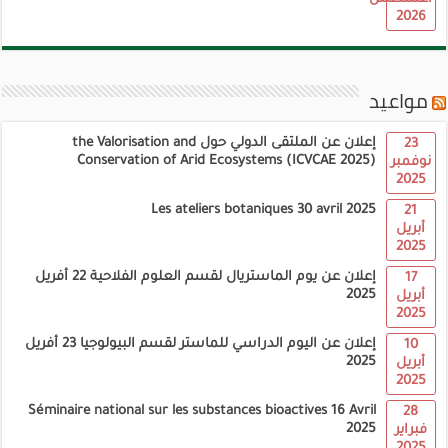
2026
مواعيد
إعلان عن الملتقى الدولي حول the Valorisation and
23
Conservation of Arid Ecosystems (ICVCAE 2025)
نوفمبر
2025
Les ateliers botaniques 30 avril 2025
21
أبريل
2025
إعلان عن يوم الماستريال لقسم العلوم الفلاحية 22 أفريل
17
2025
أبريل
2025
إعلان عن اليوم الدراسي للماستر لقسم البيولوجيا 23 أفريل
10
2025
أبريل
2025
Séminaire national sur les substances bioactives 16 Avril
28
2025
فبراير