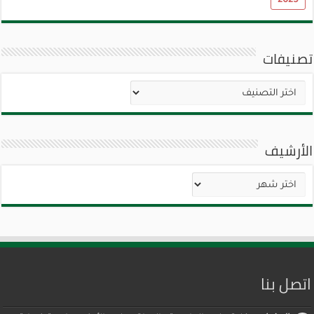
2025
تصنيفات
تصنيفات
الأرشيف
الأرشيف
اتصل بنا