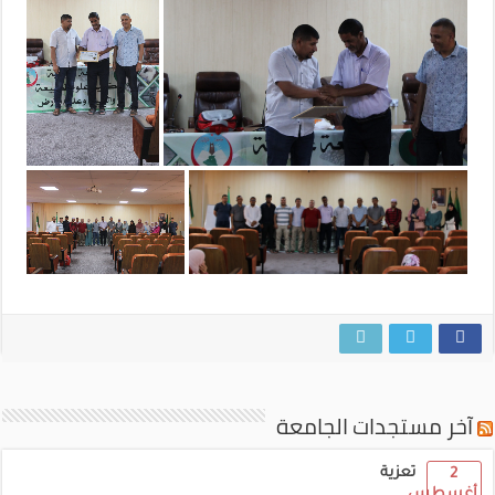
آخر مستجدات الجامعة
تعزية
2
أغسطس