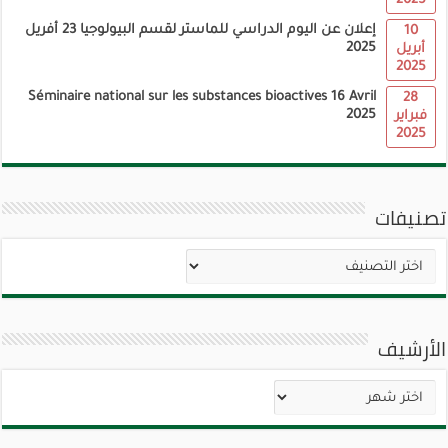
2025
إعلان عن اليوم الدراسي للماستر لقسم البيولوجيا 23 أفريل
10
2025
أبريل
2025
Séminaire national sur les substances bioactives 16 Avril
28
2025
فبراير
2025
تصنيفات
تصنيفات
الأرشيف
الأرشيف