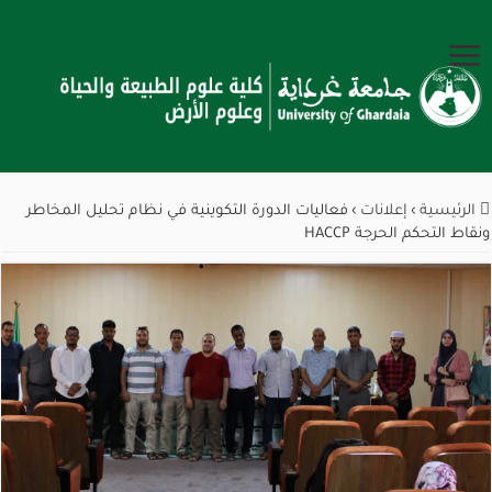
الرئيسية
›
إعلانات
›
فعاليات الدورة التكوينية في نظام تحليل المخاطر
ونقاط التحكم الحرجة HACCP