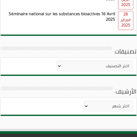
2025
Séminaire national sur les substances bioactives 16 Avril
28
2025
فبراير
2025
تصنيفات
تصنيفات
الأرشيف
الأرشيف