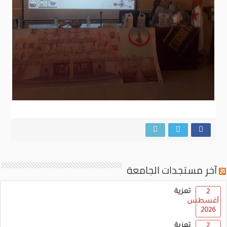
آخر مستجدات الجامعة
تعزية
2
أغسطس
2026
تعزية
2