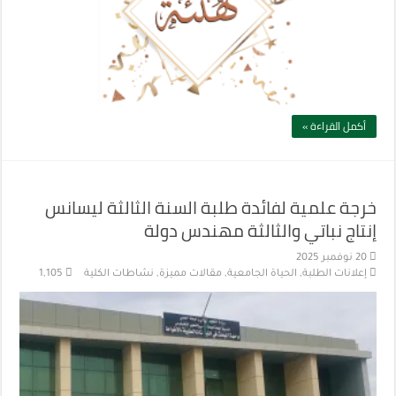
أكمل القراءة »
خرجة علمية لفائدة طلبة السنة الثالثة ليسانس
إنتاج نباتي والثالثة مهندس دولة
20 نوفمبر 2025
إعلانات الطلبة
,
الحياة الجامعية
,
مقالات مميزة
,
نشاطات الكلية
1,105