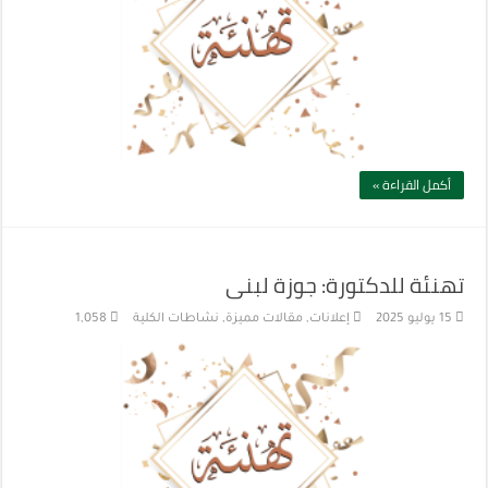
أكمل القراءة »
تهنئة للدكتورة: جوزة لبنى
15 يوليو 2025
إعلانات
,
مقالات مميزة
,
نشاطات الكلية
1,058