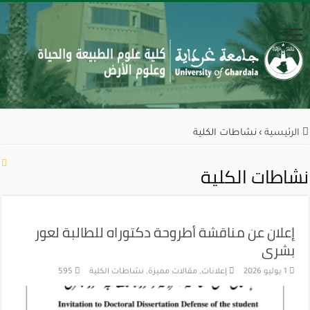
الرئيسية
›
نشاطات الكلية
نشاطات الكلية
إعلان عن مناقشة أطروحة دكتوراه للطالبة لعور
بشرى
1 يوليو 2026
إعلانات
,
مقالات مميزة
,
نشاطات الكلية
595