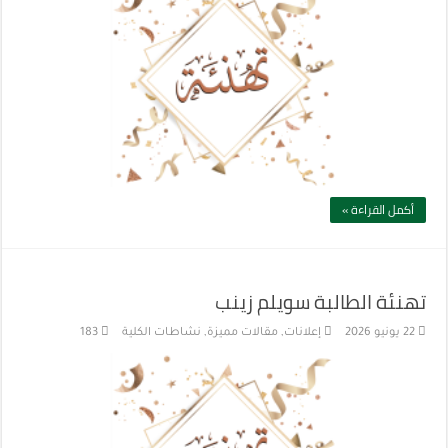
أكمل القراءة »
تهنئة الطالبة سويلم زينب
22 يونيو 2026
إعلانات
,
مقالات مميزة
,
نشاطات الكلية
183