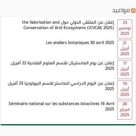
مواعيد
إعلان عن الملتقى الدولي حول the Valorisation and
23
Conservation of Arid Ecosystems (ICVCAE 2025)
نوفمبر
2025
Les ateliers botaniques 30 avril 2025
21
أبريل
2025
إعلان عن يوم الماستريال لقسم العلوم الفلاحية 22 أفريل
17
2025
أبريل
2025
إعلان عن اليوم الدراسي للماستر لقسم البيولوجيا 23 أفريل
10
2025
أبريل
2025
Séminaire national sur les substances bioactives 16 Avril
28
2025
فبراير
2025