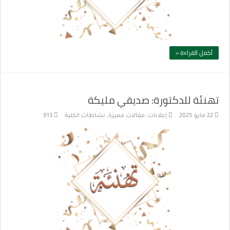
أكمل القراءة »
تهنئة للدكتورة: صديقي مليكة
22 مايو 2025
إعلانات
,
مقالات مميزة
,
نشاطات الكلية
913