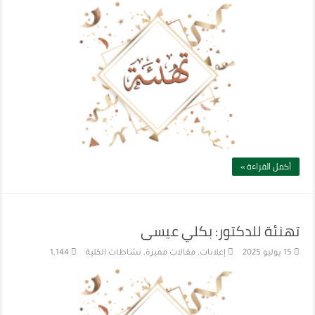
أكمل القراءة »
تهنئة للدكتور: بكلي عيسى
15 يوليو 2025
إعلانات
,
مقالات مميزة
,
نشاطات الكلية
1,144