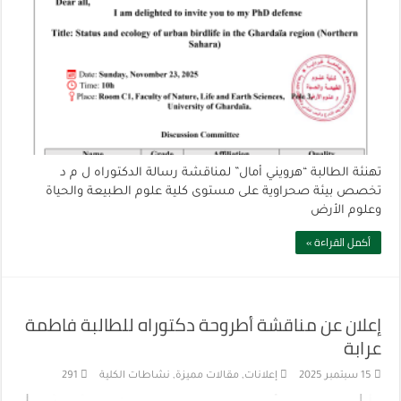
تهنئة الطالبة “هرويني أمال” لمناقشة رسالة الدكتوراه ل م د
تخصص بيئة صحراوية على مستوى كلية علوم الطبيعة والحياة
وعلوم الأرض
أكمل القراءة »
إعلان عن مناقشة أطروحة دكتوراه للطالبة فاطمة
عرابة
15 سبتمبر 2025
إعلانات
,
مقالات مميزة
,
نشاطات الكلية
291