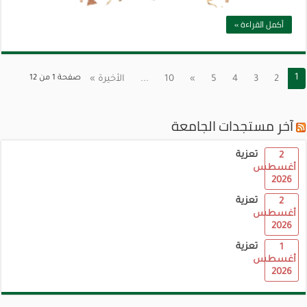
أكمل القراءة »
1
2
3
4
5
»
10
...
الأخيرة »
صفحة 1 من 12
آخر مستجدات الجامعة
تعزية
2
أغسطس
2026
تعزية
2
أغسطس
2026
تعزية
1
أغسطس
2026