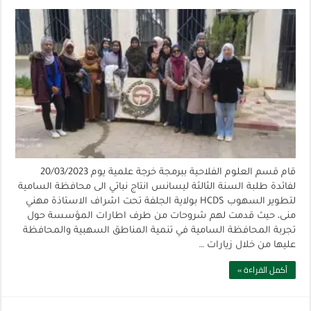
قام قسم العلوم الفلاحية ببرمجة خرجة علمية يوم 20/03/2023
لفائدة طلبة السنة الثالثة ليسانس انتاج نباتي الى محافظة السامية
لتطوير السهوب HCDS بولاية الجلفة تحت اشراف الاستاذة مهني
منى، حيث قدمت لهم شروحات من طرف اطارات المؤسسة حول
تجربة المحافظة السامية في تنمية المناطق السهبية والمحافظة
عليها من خلال زيارات …
أكمل القراءة »