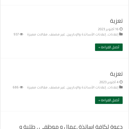
تعزية
16 أكتوبر 2023
إعلانات
,
إعلانات الأساتذة والإداريين
,
غير مصنف
,
مقالات مميزة
937
أكمل القراءة »
تعزية
4 أكتوبر 2023
إعلانات
,
إعلانات الأساتذة والإداريين
,
غير مصنف
,
مقالات مميزة
686
أكمل القراءة »
دعوة لكافة اساتذة ،عمال و موظفي ، طلبة و