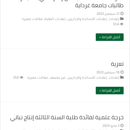
طالبات جامعة غرداية
21 سبتمبر 2023
إعلانات
,
إعلانات الأساتذة والإداريين
,
إعلانات الطلبة
,
مقالات مميزة
554
أكمل القراءة »
تعزية
18 سبتمبر 2023
إعلانات
,
إعلانات الأساتذة والإداريين
,
غير مصنف
,
مقالات مميزة
250
أكمل القراءة »
خرجة علمية لفائدة طلبة السنة الثالثة إنتاج نباتي
2 مايو 2023