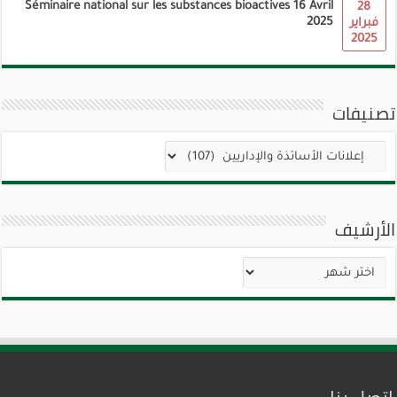
Séminaire national sur les substances bioactives 16 Avril
28
2025
فبراير
2025
تصنيفات
تصنيفات
الأرشيف
الأرشيف