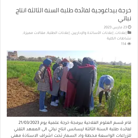
خرجة بيداغوجية لفائدة طلبة السنة الثالثة انتاج
نباتي
23 مارس 2023
إعلانات
,
إعلانات الأساتذة والإداريين
,
إعلانات الطلبة
,
مقالات مميزة
,
نشاطات الكلية
114
قام قسم العلوم الفلاحية ببرمجة خرجة علمية يوم 21/03/2023
لفائدة طلبة السنة الثالثة ليسانس انتاج نباتي الى المعهد التقني
للزراعات الواسعة محطة واد السمار تحت اشراف الاستاذة مهني