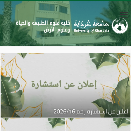
إعلان عن استشارة رقم 2026/16