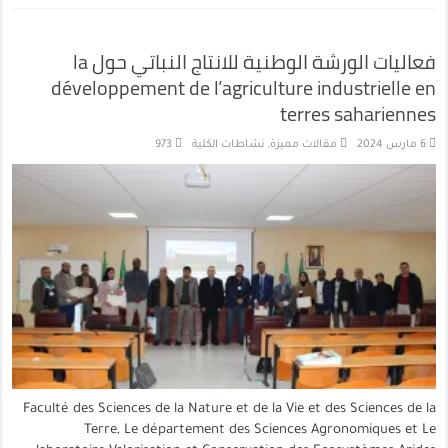
فعاليات الورشة الوطنية للانتاج النباتي حول la
développement de l’agriculture industrielle en
terres sahariennes
6 مارس 2024
مقالات مميزة
,
نشاطات الكلية
973
Faculté des Sciences de la Nature et de la Vie et des Sciences de la
Terre, Le département des Sciences Agronomiques et Le