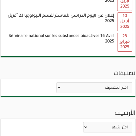
2025
أبريل
2025
إعلان عن اليوم الدراسي للماستر لقسم البيولوجيا 23 أفريل
10
2025
أبريل
2025
Séminaire national sur les substances bioactives 16 Avril
28
2025
فبراير
2025
تصنيفات
تصنيفات
الأرشيف
الأرشيف