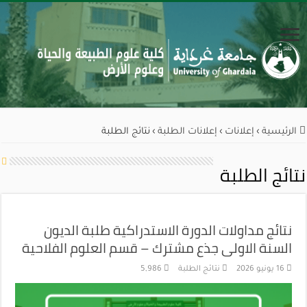
الرئيسية
›
إعلانات
›
إعلانات الطلبة
›
نتائج الطلبة
نتائج الطلبة
نتائج مداولات الدورة الاستدراكية طلبة الديون
السنة الاولى جذع مشترك – قسم العلوم الفلاحية
16 يونيو 2026
نتائج الطلبة
5,986