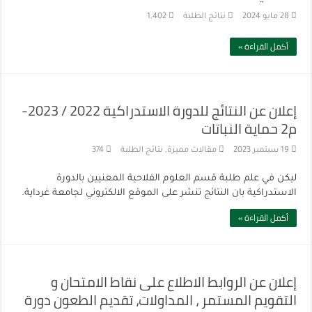
28 مايو 2024
نتائج الطلبة
1,402
أكمل القراءة »
إعلان عن النتائج للدورة الاستدراكية 2022 / 2023-
م2 حماية النباتات
19 سبتمبر 2023
مقالات مميزة
,
نتائج الطلبة
374
ليكن في علم طلبة قسم العلوم الفلاحية المعنيين بالدورة
الاستدراكية بان النتائج تنشر على الموقع الالكتروني لجامعة غرداية.
أكمل القراءة »
إعلان عن الروابط الاطلاع على نقاط الامتحان و
التقويم المستمر ، المداولات، تقديم الطعون دورة