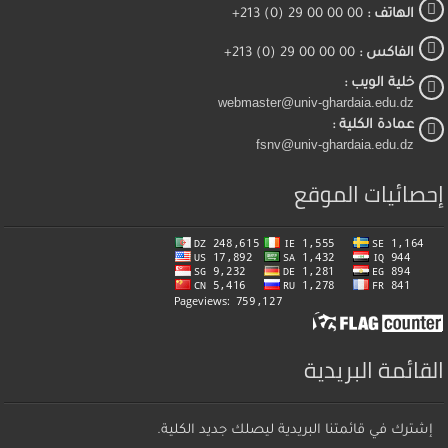
الهاتف :
00 00 00 29 (0) 213+
الفاكس :
00 00 00 29 (0) 213+
خلية الويب :
webmaster@univ-ghardaia.edu.dz
عمادة الكلية :
fsnv@univ-ghardaia.edu.dz
إحصائيات الموقع
القائمة البريدية
إشترك في قائمتنا البريدية ليصلك جديد الكلية.