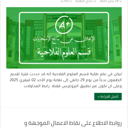
29 يناير 2025
نتائج الطلبة
3,750
ليكن في علم طلبة قسم العلوم الفلاحية أنه قد حددت فترة تقديم
الطعون بدءاً من يوم 29 جانفي إلى نهاية يوم الأحد 02 فيفري 2025
وعلى ان تكون عبر تطبيق البروغرس فقط. رابط المداولات
أكمل القراءة »
روابط الاطلاع على نقاط الاعمال الموجهة و