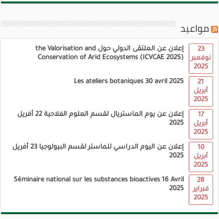
مواعيد
إعلان عن الملتقى الدولي حول the Valorisation and
23
Conservation of Arid Ecosystems (ICVCAE 2025)
نوفمبر
2025
Les ateliers botaniques 30 avril 2025
21
أبريل
2025
إعلان عن يوم الماستريال لقسم العلوم الفلاحية 22 أفريل
17
2025
أبريل
2025
إعلان عن اليوم الدراسي للماستر لقسم البيولوجيا 23 أفريل
10
2025
أبريل
2025
Séminaire national sur les substances bioactives 16 Avril
28
2025
فبراير
2025