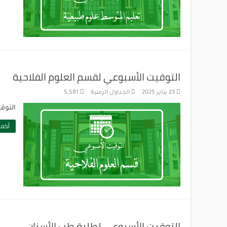
التوقيت الأسبوعي لقسم العلوم الفلاحية
23 يناير 2025
الجداول الزمنية
5,581
التوق
أكمل
التوقيت الأسبوعي لطلبة طب الأسنان