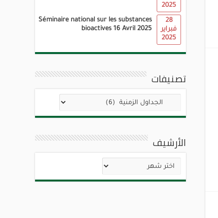
2025
Séminaire national sur les substances
28
bioactives 16 Avril 2025
فبراير
2025
تصنيفات
تصنيفات
الأرشيف
الأرشيف