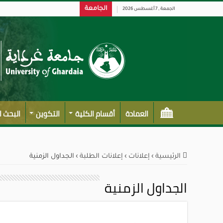
الجامعة
الجمعة , 7 أغسطس 2026
العمادة
أقسام الكلية
التكوين
البحث 
الرئيسية
›
إعلانات
›
إعلانات الطلبة
›
الجداول الزمنية
الجداول الزمنية