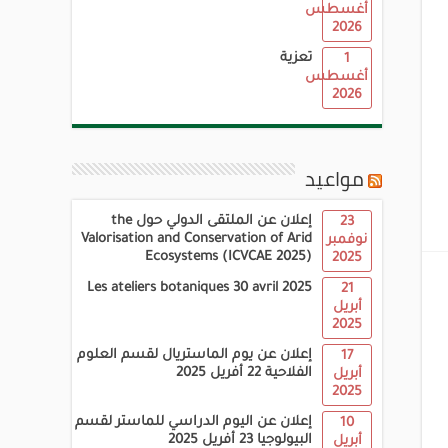
أغسطس
2026
تعزية
1
أغسطس
2026
مواعيد
إعلان عن الملتقى الدولي حول the
23
Valorisation and Conservation of Arid
نوفمبر
Ecosystems (ICVCAE 2025)
2025
Les ateliers botaniques 30 avril 2025
21
أبريل
2025
إعلان عن يوم الماستريال لقسم العلوم
17
الفلاحية 22 أفريل 2025
أبريل
2025
إعلان عن اليوم الدراسي للماستر لقسم
10
البيولوجيا 23 أفريل 2025
أبريل