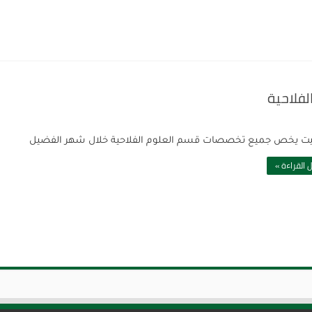
لفلاحية
يت يخص جميع تخصصات قسم العلوم الفلاحية خلال شهر الفضيل
 القراءة »