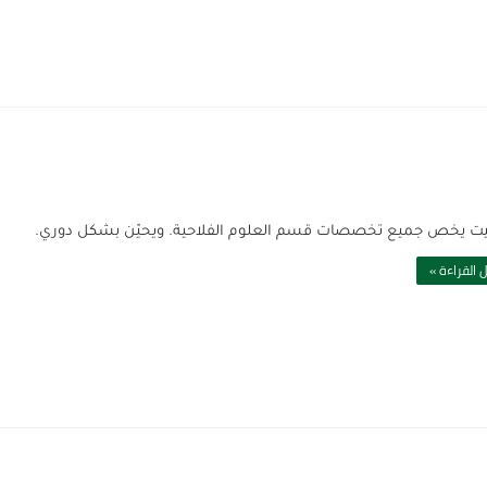
يت يخص جميع تخصصات قسم العلوم الفلاحية. ويحيّن بشكل دوري.
 القراءة »