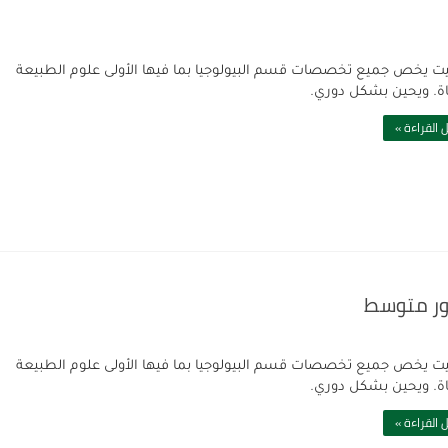
يت يخص جميع تخصصات قسم البيولوجيا بما فيها الأولى علوم الطبيعة
اة. ويحين بشكل دوري.
 القراءة »
ور متوسط
يت يخص جميع تخصصات قسم البيولوجيا بما فيها الأولى علوم الطبيعة
اة. ويحين بشكل دوري.
 القراءة »