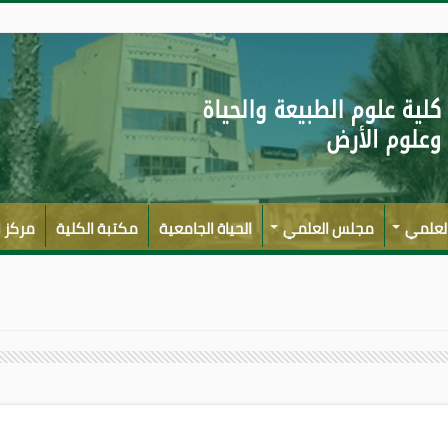
العلمي
مجلس العلمي
الحياة الجامعية
مكتبة الكلية
مركز ا