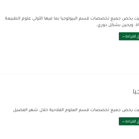
يت يخص جميع تخصصات قسم البيولوجيا بما فيها الأولى علوم الطبيعة
اة. ويحين بشكل دوري.
 القراءة »
يا
يت يخص جميع تخصصات قسم العلوم الفلاحية خلال شهر الفضيل
 القراءة »