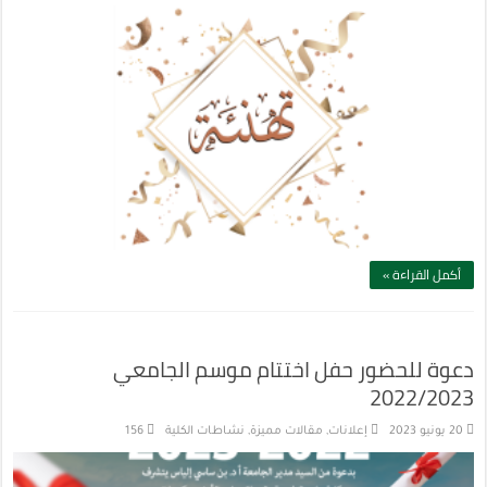
أكمل القراءة »
دعوة للحضور حفل اختتام موسم الجامعي
2022/2023
20 يونيو 2023
إعلانات
,
مقالات مميزة
,
نشاطات الكلية
156