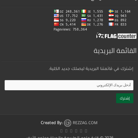
القائمة البريدية
إشترك في قائمتنا البريدية ليصلك جديد الكلية.
Created By:
REZZAG.COM