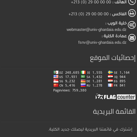
الهاتف :
00 00 00 29 (0) 213+
الفاكس :
00 00 00 29 (0) 213+
خلية الويب :
webmaster@univ-ghardaia.edu.dz
عمادة الكلية :
fsnv@univ-ghardaia.edu.dz
إحصائيات الموقع
القائمة البريدية
إشترك في قائمتنا البريدية ليصلك جديد الكلية.