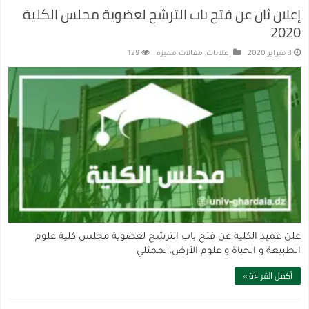
إعلان ثان عن فتح باب الترشح لعضوية مجلس الكلية
2020
3 فبراير 2020
إعلانات
,
مقالات مميزة
129
علن عميد الكلية عن فتح باب الترشح لعضوية مجلس كلية علوم
الطبيعة و الحياة و علوم الأرض، لممثلي
أكمل القراءة »