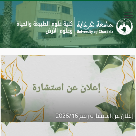
إعلان عن استشارة رقم 2026/16