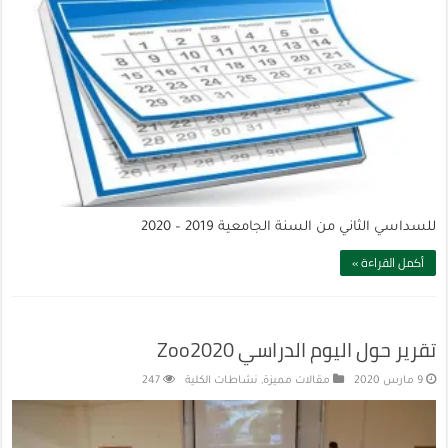
للسداسي الثاني من السنة الجامعية 2019 – 2020
أكمل القراءة »
تقرير حول اليوم الدراسي Zoo2020
9 مارس 2020
مقالات مميزة
,
نشاطات الكلية
247