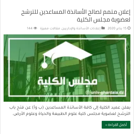
إعلان متمم لصالح الأساتذة المساعدين للترشح
لعضوية مجلس الكلية
15 يناير 2020
إعلانات الأساتذة والإداريين
,
مقالات مميزة
144
يعلن عميد الكلية إلى كافة الأساتذة المساعدين (ب وأ) عن فتح باب
الترشح لعضوية مجلس كلية علوم الطبيعة والحياة وعلوم الأرض.
أكمل القراءة »