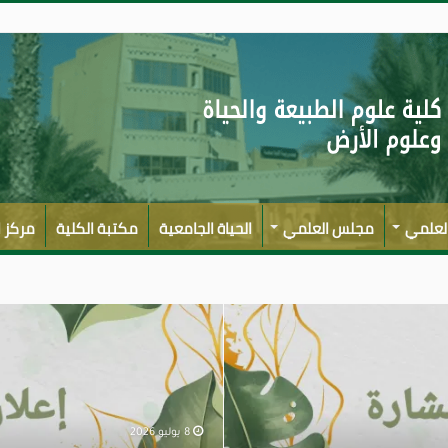
العلمي
مجلس العلمي
الحياة الجامعية
مكتبة الكلية
مركز ا
8 يوليو 2026