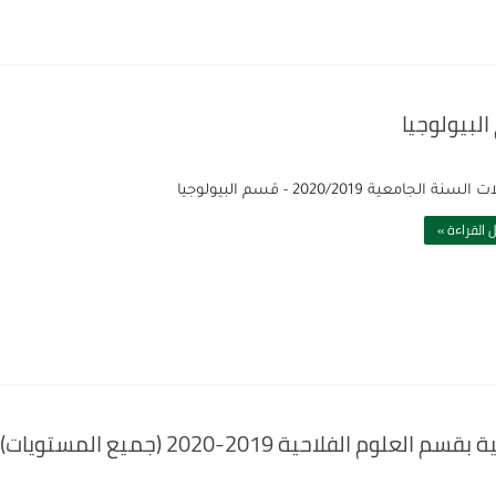
نة الجامعية 2020/2019 - قسم البيولوجيا
 القراءة »
فلاحية 2019-2020 (جميع المستويات)