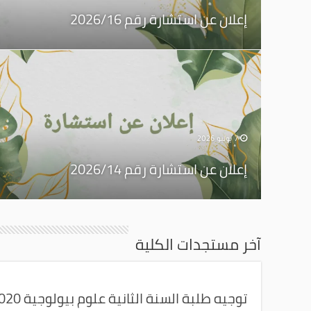
إعلان عن استشارة رقم 2026/16
7 يوليو 2026
إعلان عن استشارة رقم 2026/14
آخر مستجدات الكلية
توجيه طلبة السنة الثانية علوم بيولوجية 2021/2020