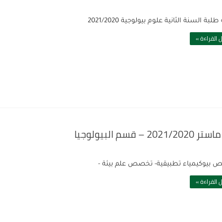
لبة السنة الثانية علوم بيولوجية 2021/2020
 القراءة »
البيولوجيا
بيوكيمياء تطبيقية- تخصص علم بيئة -
 القراءة »