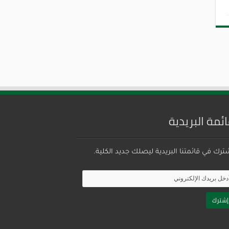
ائمة البريدية
ترك في قائمتنا البريدية ليصلك جديد الكلية.