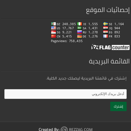
إحصائيات الموقع
القائمة البريدية
إشترك في قائمتنا البريدية ليصلك جديد الكلية.
Created By:
REZZAG.COM