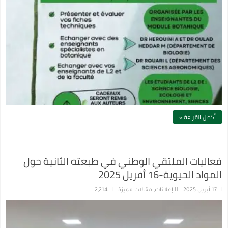
أكمل القراءة »
فعاليات الملتقي الوطني في طبعته الثانية حول
المواد الحيوية-16 أفريل 2025
17 أبريل 2025
إعلانات
,
مقالات مميزة
2,214