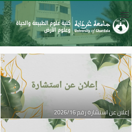
إعلان عن استشارة رقم 2026/16