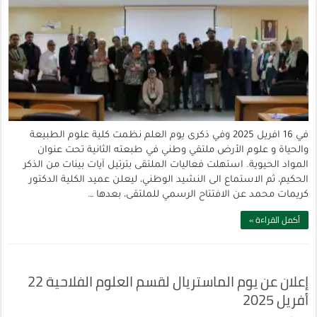
في 16 افريل 2025 وفي ذكرى يوم العلم نظمت كلية علوم الطبيعة
والحياة و علوم الأرض ملتقي وطني في طبعته الثانية تحت عنوان
المواد الحيوية. استهلت فعاليات الملتقى بترتيل آيات بينات من الذكر
الحكيم، ثم الاستماع الى النشيد الوطني، ليعلن عميد الكلية الدكتور
كريمات محمد عن الافتتاح الرسمي للملتقى، بعدها …
أكمل القراءة »
إعلان عن يوم الماستريال لقسم العلوم الفلاحية 22
أفريل 2025