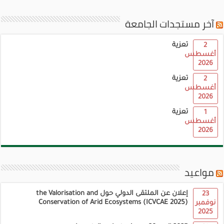
آخر مستجدات الجامعة
تعزية
2
أغسطس
2026
تعزية
2
أغسطس
2026
تعزية
1
أغسطس
2026
مواعيد
إعلان عن الملتقى الدولي حول the Valorisation and
23
Conservation of Arid Ecosystems (ICVCAE 2025)
نوفمبر
2025