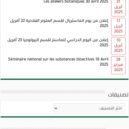
Les ateliers botaniques 30 avril 2025
21
أبريل
2025
إعلان عن يوم الماستريال لقسم العلوم الفلاحية 22 أفريل
17
2025
أبريل
2025
إعلان عن اليوم الدراسي للماستر لقسم البيولوجيا 23 أفريل
10
2025
أبريل
2025
Séminaire national sur les substances bioactives 16 Avril
28
2025
فبراير
2025
تصنيفات
تصنيفات