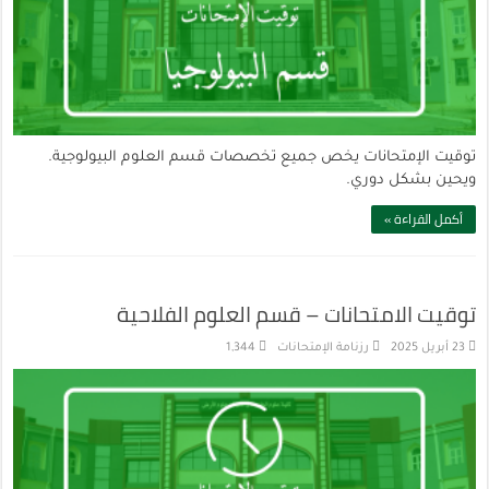
توقيت الإمتحانات يخص جميع تخصصات قسم العلوم البيولوجية.
ويحين بشكل دوري.
أكمل القراءة »
توقيت الامتحانات – قسم العلوم الفلاحية
23 أبريل 2025
رزنامة الإمتحانات
1,344