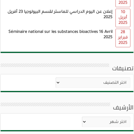
2025
إعلان عن اليوم الدراسي للماستر لقسم البيولوجيا 23 أفريل
10
2025
أبريل
2025
Séminaire national sur les substances bioactives 16 Avril
28
2025
فبراير
2025
تصنيفات
تصنيفات
الأرشيف
الأرشيف