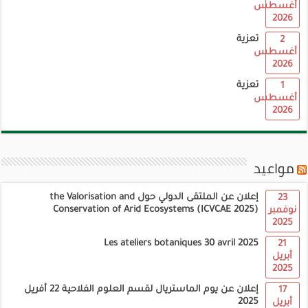
أغسطس
2026
تعزية
2
أغسطس
2026
تعزية
1
أغسطس
2026
مواعيد
إعلان عن الملتقى الدولي حول the Valorisation and
23
Conservation of Arid Ecosystems (ICVCAE 2025)
نوفمبر
2025
Les ateliers botaniques 30 avril 2025
21
أبريل
2025
إعلان عن يوم الماستريال لقسم العلوم الفلاحية 22 أفريل
17
2025
أبريل