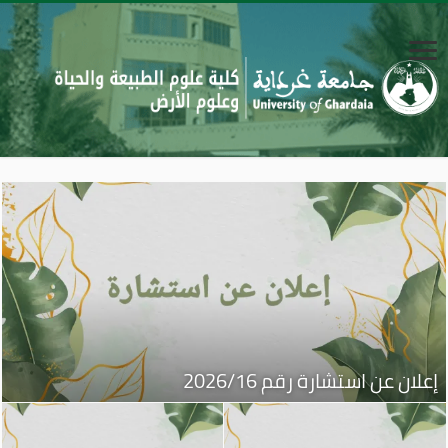
إعلان عن استشارة رقم 2026/16